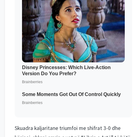
Skuadra kaljaritane triumfoi me shifrat 3-0 dhe