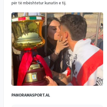
për të mbështetur kunatin e tij.
PANORAMASPORT.AL