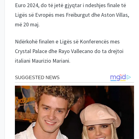
Euro 2024, do të jetë gjyqtar i ndeshjes finale të
Ligës së Evropës mes Freiburgut dhe Aston Villas,
më 20 maj.
Ndërkohë finalen e Ligës së Konferencës mes
Crystal Palace dhe Rayo Vallecano do ta drejtoi
italiani Maurizio Mariani.