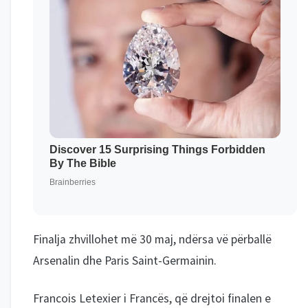
Finalja zhvillohet më 30 maj, ndërsa vë përballë
Arsenalin dhe Paris Saint-Germainin.
Francois Letexier i Francës, që drejtoi finalen e