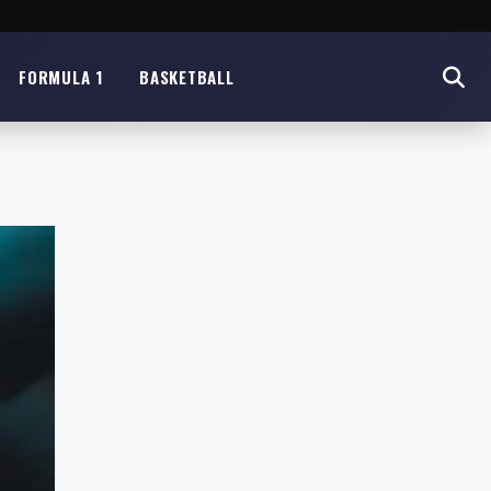
FORMULA 1
BASKETBALL