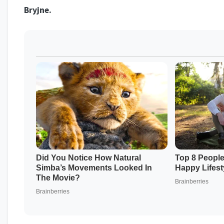
Bryjne.