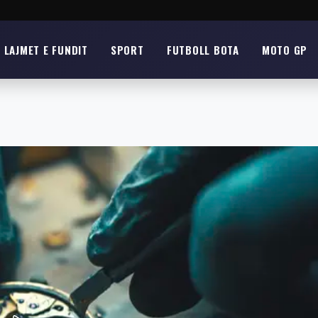
LAJMET E FUNDIT
SPORT
FUTBOLL BOTA
MOTO GP