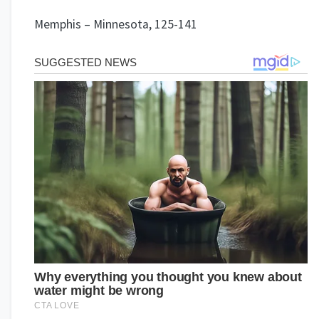
Memphis – Minnesota, 125-141