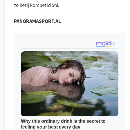
të këtij kompeticioni.
PANORAMASPORT.AL