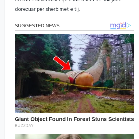
dorëzuar për shërbimet e tij.