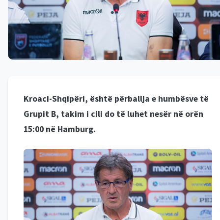
Kroaci-Shqipëri, është përballja e humbësve të
Grupit B, takim i cili do të luhet nesër në orën
15:00 në Hamburg.