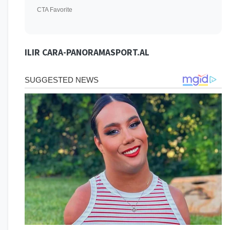
ILIR CARA-PANORAMASPORT.AL