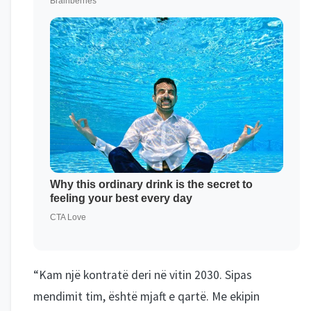
“Kam një kontratë deri në vitin 2030. Sipas
mendimit tim, është mjaft e qartë. Me ekipin