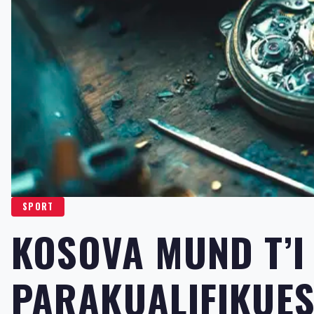
SPORT
KOSOVA MUND T’I
PARAKUALIFIKUES