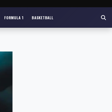
FORMULA 1
BASKETBALL