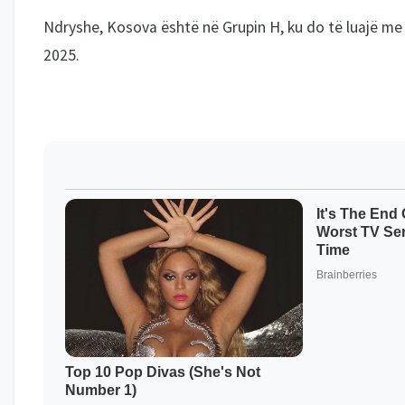
Ndryshe, Kosova është në Grupin H, ku do të luajë me
2025.