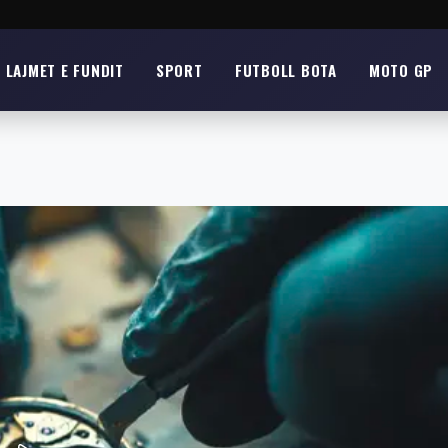
LAJMET E FUNDIT
SPORT
FUTBOLL BOTA
MOTO GP