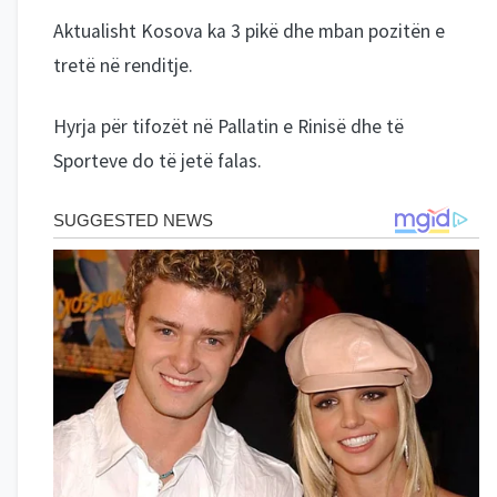
Aktualisht Kosova ka 3 pikë dhe mban pozitën e
tretë në renditje.
Hyrja për tifozët në Pallatin e Rinisë dhe të
Sporteve do të jetë falas.