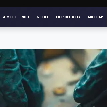
LAJMET E FUNDIT
SPORT
FUTBOLL BOTA
MOTO GP