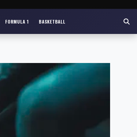
FORMULA 1
BASKETBALL