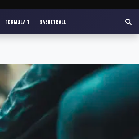
FORMULA 1
BASKETBALL