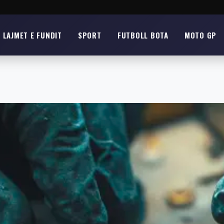
LAJMET E FUNDIT
SPORT
FUTBOLL BOTA
MOTO GP