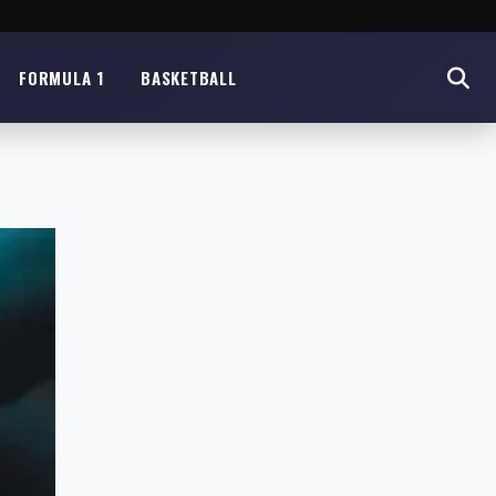
FORMULA 1
BASKETBALL