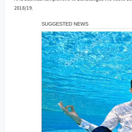
2018/19.