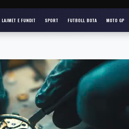
LAJMET E FUNDIT
SPORT
FUTBOLL BOTA
MOTO GP