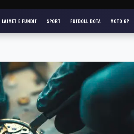
LAJMET E FUNDIT
SPORT
FUTBOLL BOTA
MOTO GP