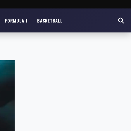
FORMULA 1
BASKETBALL