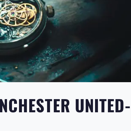
NCHESTER UNITED-