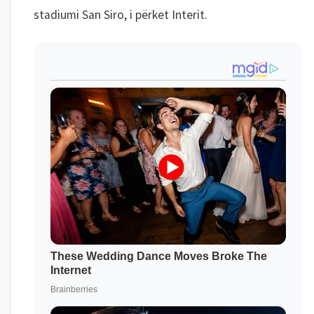
stadiumi San Siro, i përket Interit.