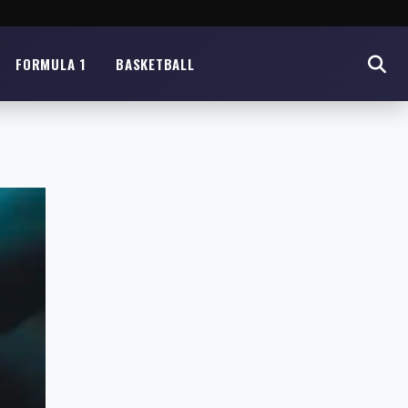
FORMULA 1
BASKETBALL