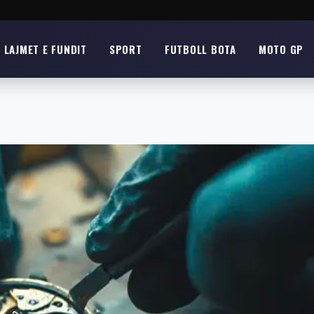
LAJMET E FUNDIT
SPORT
FUTBOLL BOTA
MOTO GP