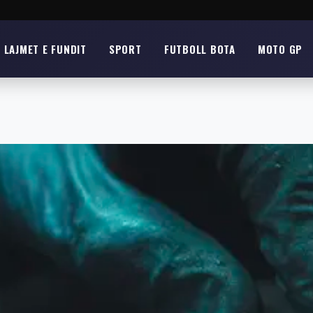
LAJMET E FUNDIT
SPORT
FUTBOLL BOTA
MOTO GP