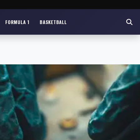
FORMULA 1
BASKETBALL