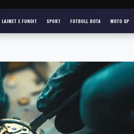
LAJMET E FUNDIT
SPORT
FUTBOLL BOTA
MOTO GP