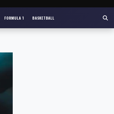
FORMULA 1
BASKETBALL