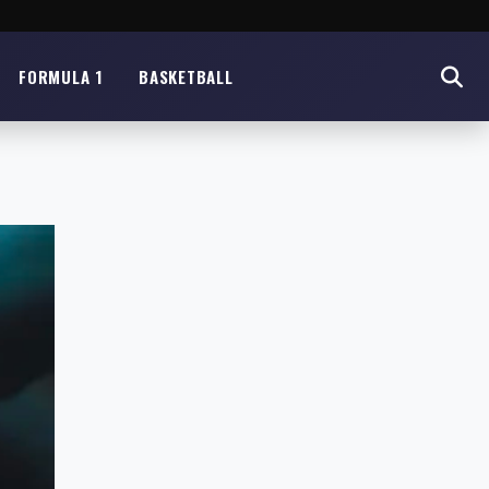
FORMULA 1
BASKETBALL