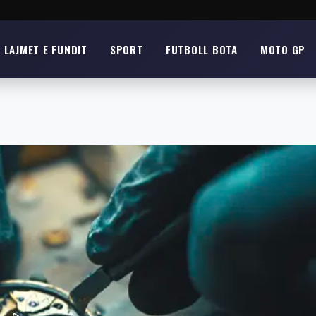
LAJMET E FUNDIT
SPORT
FUTBOLL BOTA
MOTO GP