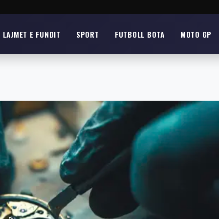
LAJMET E FUNDIT
SPORT
FUTBOLL BOTA
MOTO GP