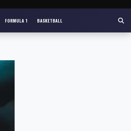
FORMULA 1
BASKETBALL