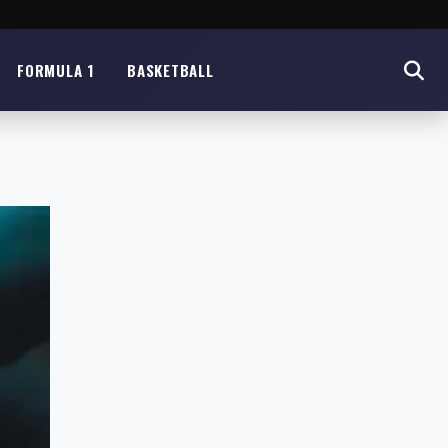
FORMULA 1
BASKETBALL