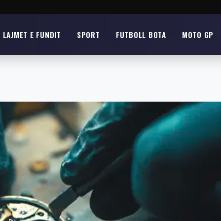
LAJMET E FUNDIT
SPORT
FUTBOLL BOTA
MOTO GP