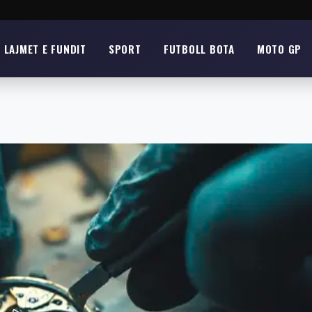
LAJMET E FUNDIT
SPORT
FUTBOLL BOTA
MOTO GP