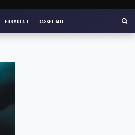
FORMULA 1
BASKETBALL