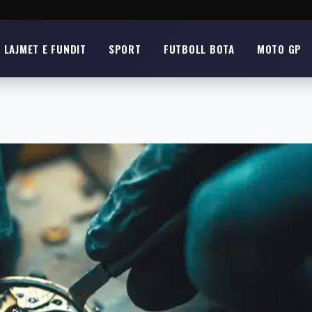
LAJMET E FUNDIT
SPORT
FUTBOLL BOTA
MOTO GP