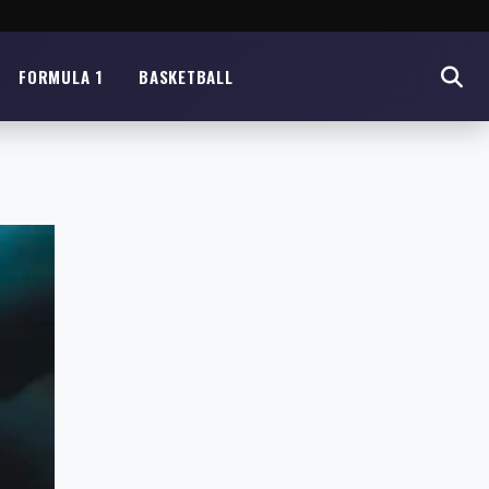
FORMULA 1
BASKETBALL