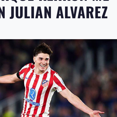
 JULIAN ALVAREZ