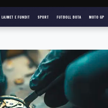
LAJMET E FUNDIT
SPORT
FUTBOLL BOTA
MOTO GP