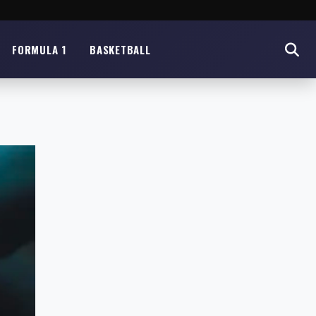
FORMULA 1
BASKETBALL