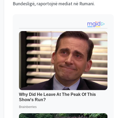
Bundesligë, raportojnë mediat në Rumani.