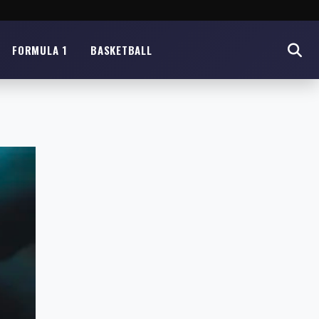
FORMULA 1
BASKETBALL