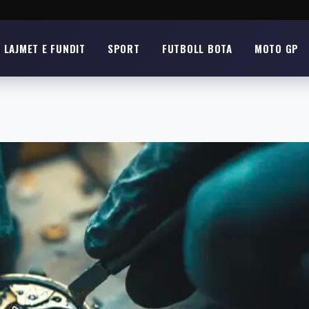
LAJMET E FUNDIT
SPORT
FUTBOLL BOTA
MOTO GP