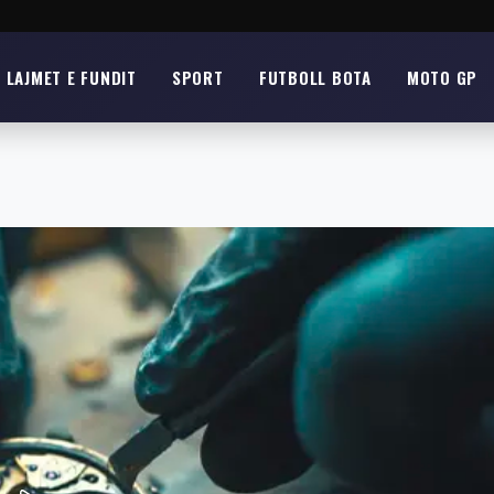
LAJMET E FUNDIT
SPORT
FUTBOLL BOTA
MOTO GP