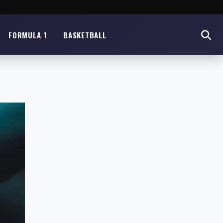
FORMULA 1
BASKETBALL