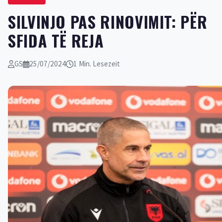
SILVINJO PAS RINOVIMIT: PËR
SFIDA TË REJA
GS
25/07/2024
1 Min. Lesezeit