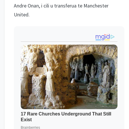
Andre Onan, i cili u transferua te Manchester
United.