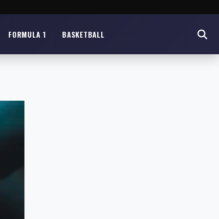
FORMULA 1
BASKETBALL