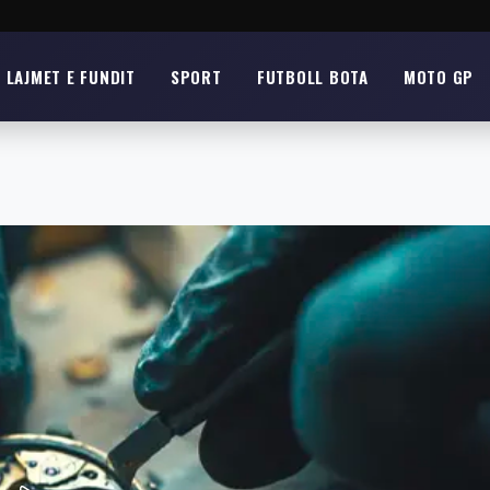
LAJMET E FUNDIT
SPORT
FUTBOLL BOTA
MOTO GP