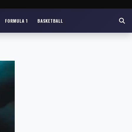
FORMULA 1
BASKETBALL