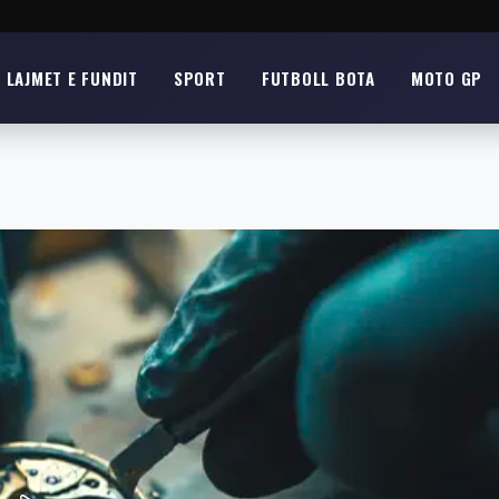
LAJMET E FUNDIT
SPORT
FUTBOLL BOTA
MOTO GP