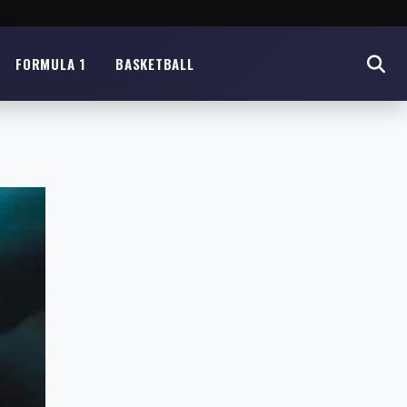
FORMULA 1
BASKETBALL