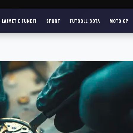
LAJMET E FUNDIT
SPORT
FUTBOLL BOTA
MOTO GP