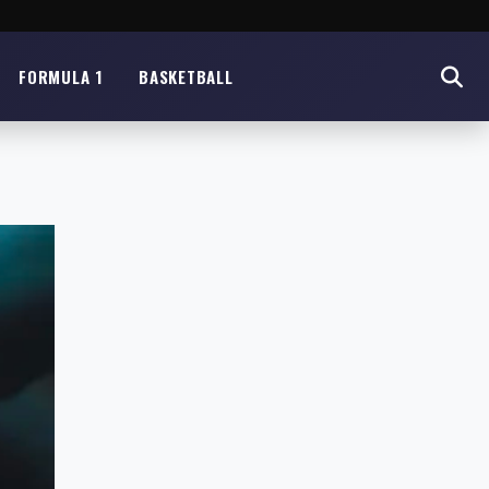
FORMULA 1
BASKETBALL