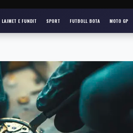
LAJMET E FUNDIT
SPORT
FUTBOLL BOTA
MOTO GP