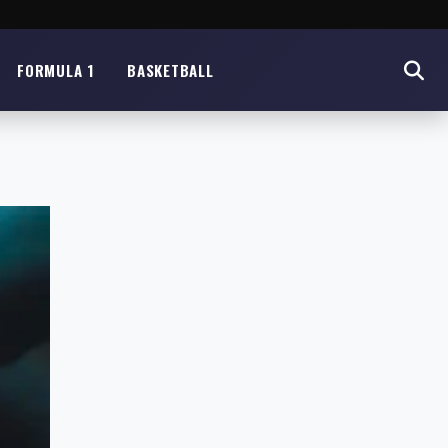
FORMULA 1
BASKETBALL