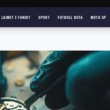
LAJMET E FUNDIT
SPORT
FUTBOLL BOTA
MOTO GP