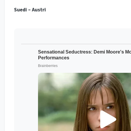
Suedi – Austri